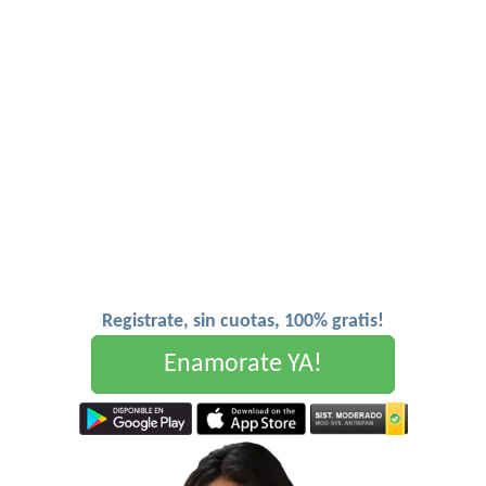
Registrate, sin cuotas, 100% gratis!
Enamorate YA!