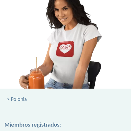
> Polonia
Miembros registrados: