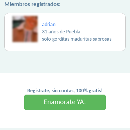
Miembros registrados:
adrian
31 años de Puebla.
solo gorditas maduritas sabrosas
Registrate, sin cuotas, 100% gratis!
Enamorate YA!