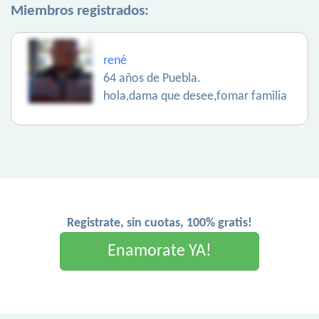
Miembros registrados:
rené
64 años de Puebla.
hola,dama que desee,fomar familia
Registrate, sin cuotas, 100% gratis!
Enamorate YA!