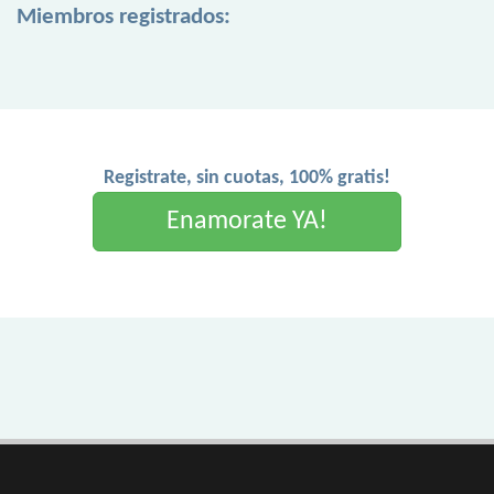
Miembros registrados:
Registrate, sin cuotas, 100% gratis!
Enamorate YA!