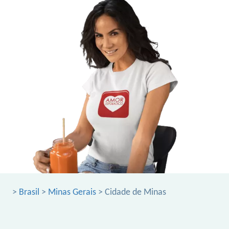
>
Brasil
>
Minas Gerais
> Cidade de Minas