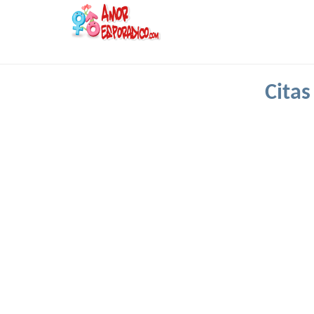
Citas