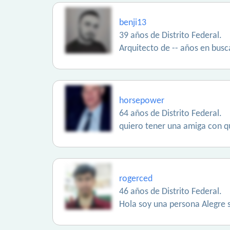
benji13
39 años de Distrito Federal.
Arquitecto de -- años en bus
horsepower
64 años de Distrito Federal.
quiero tener una amiga con qu
rogerced
46 años de Distrito Federal.
Hola soy una persona Alegre 