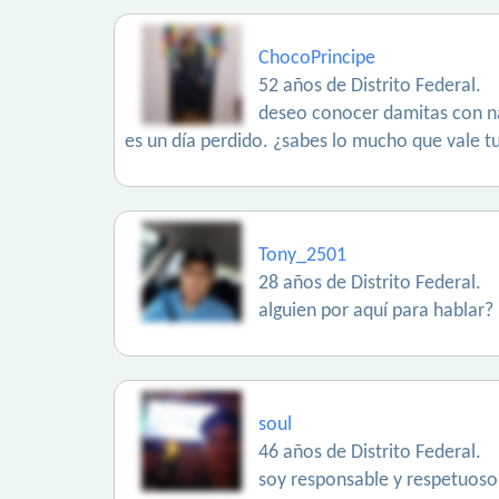
ChocoPrincipe
52 años de Distrito Federal.
deseo conocer damitas con nat
es un día perdido. ¿sabes lo mucho que vale tu
Tony_2501
28 años de Distrito Federal.
alguien por aquí para hablar?
soul
46 años de Distrito Federal.
soy responsable y respetuos