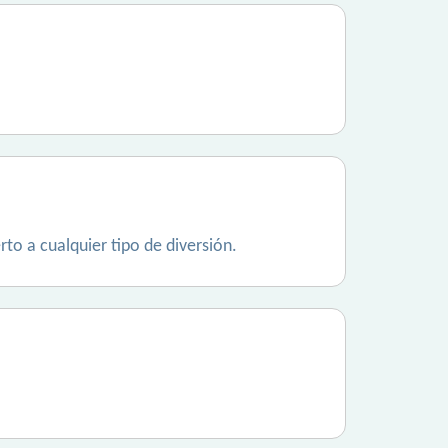
o a cualquier tipo de diversión.