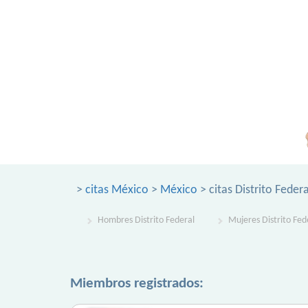
>
citas México
>
México
> citas Distrito Federa
Hombres Distrito Federal
Mujeres Distrito Fed
Miembros registrados: