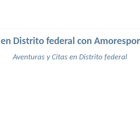
 en Distrito federal con Amorespo
Aventuras y Citas en Distrito federal