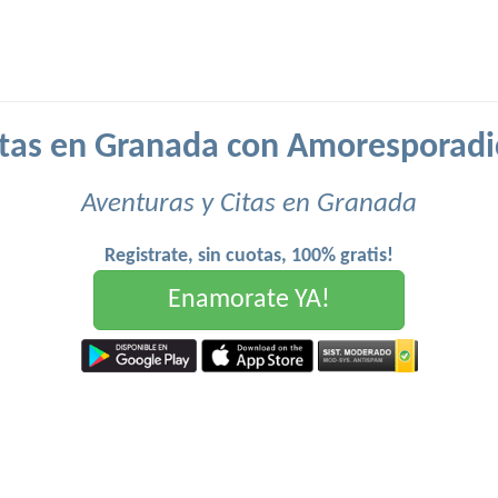
itas en Granada con Amoresporadi
Aventuras y Citas en Granada
Registrate, sin cuotas, 100% gratis!
Enamorate YA!