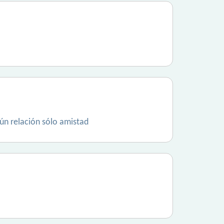
gún relación sólo amistad