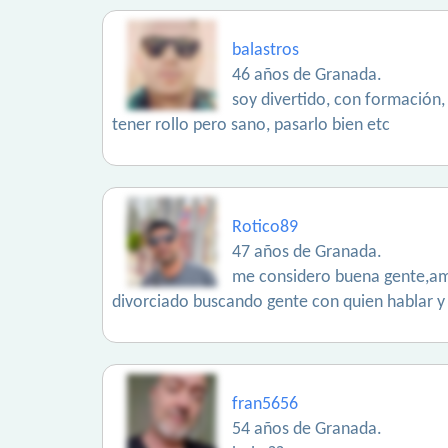
balastros
46 años de Granada.
soy divertido, con formación,
tener rollo pero sano, pasarlo bien etc
Rotico89
47 años de Granada.
me considero buena gente,amig
divorciado buscando gente con quien hablar y 
fran5656
54 años de Granada.