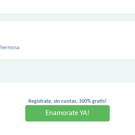
y hermosa
Registrate, sin cuotas, 100% gratis!
Enamorate YA!