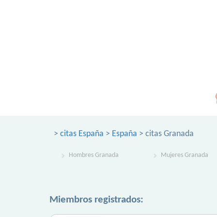
>
citas España
>
España
> citas Granada
Hombres Granada
Mujeres Granada
Miembros registrados: