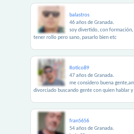
balastros
46 años de Granada.
soy divertido, con formación,
tener rollo pero sano, pasarlo bien etc
Rotico89
47 años de Granada.
me considero buena gente,amig
divorciado buscando gente con quien hablar y 
fran5656
54 años de Granada.