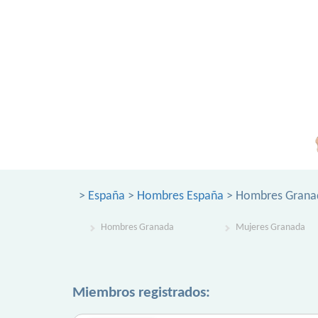
>
España
>
Hombres España
> Hombres Grana
Hombres Granada
Mujeres Granada
Miembros registrados: