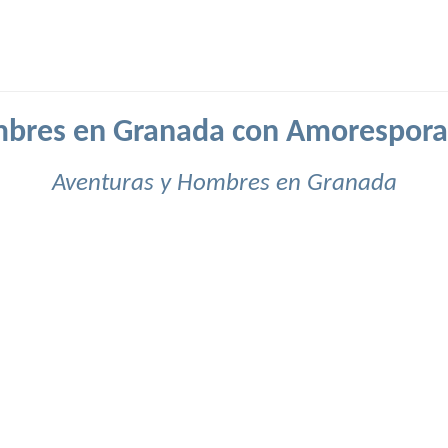
bres en Granada con Amorespora
Aventuras y Hombres en Granada