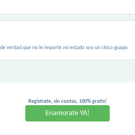
e verdad que no le importe mi estado soy un chico guapo
Registrate, sin cuotas, 100% gratis!
Enamorate YA!