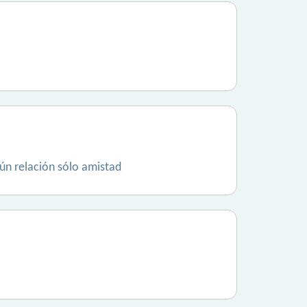
gún relación sólo amistad