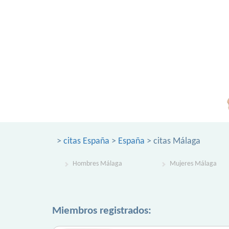
>
citas España
>
España
> citas Málaga
Hombres Málaga
Mujeres Málaga
Miembros registrados: