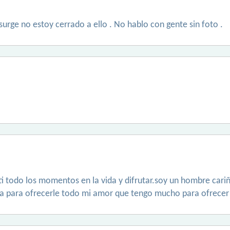
surge no estoy cerrado a ello . No hablo con gente sin foto .
 todo los momentos en la vida y difrutar.soy un hombre car
ia para ofrecerle todo mi amor que tengo mucho para ofrecer