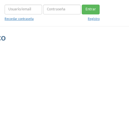
Entrar
Recordar contraseña
Registro
co