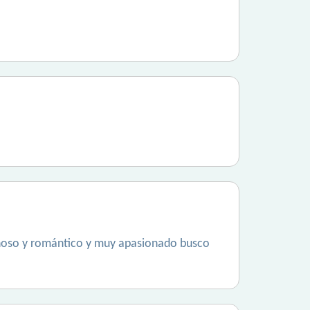
iñoso y romántico y muy apasionado busco