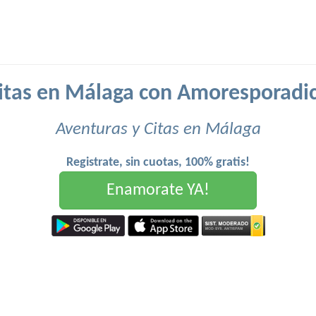
itas en Málaga con Amoresporadi
Aventuras y Citas en Málaga
Registrate, sin cuotas, 100% gratis!
Enamorate YA!