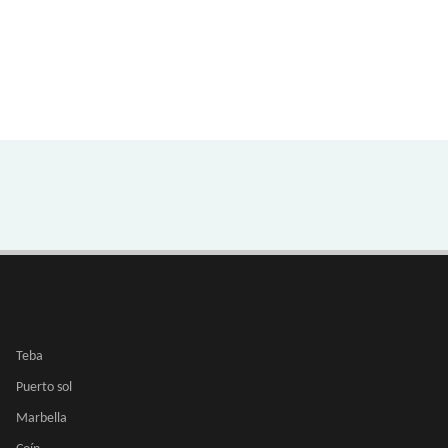
Teba
Puerto sol
Marbella