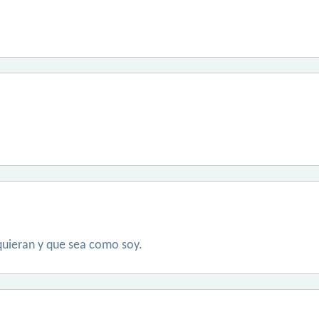
quieran y que sea como soy.