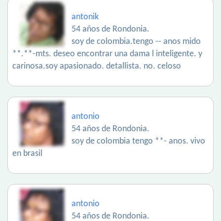
antonik
54 años de Rondonia.
soy de colombia.tengo -- anos mido
**.**-mts. deseo encontrar una dama l inteligente. y
carinosa.soy apasionado. detallista. no. celoso
antonio
54 años de Rondonia.
soy de colombia tengo **- anos. vivo
en brasil
antonio
54 años de Rondonia.