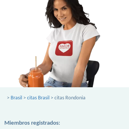
>
Brasil
>
citas Brasil
> citas Rondonia
Miembros registrados: