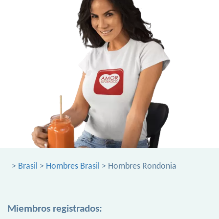
>
Brasil
>
Hombres Brasil
> Hombres Rondonia
Miembros registrados: