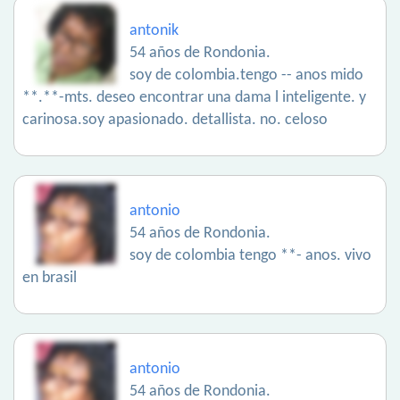
antonik
54 años de Rondonia.
soy de colombia.tengo -- anos mido
**.**-mts. deseo encontrar una dama l inteligente. y
carinosa.soy apasionado. detallista. no. celoso
antonio
54 años de Rondonia.
soy de colombia tengo **- anos. vivo
en brasil
antonio
54 años de Rondonia.