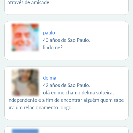
através de amisade
paulo
40 años de Sao Paulo.
lindo ne?
delma
42 años de Sao Paulo.
olá eu me chamo delma solteira,
independente e a fim de encontrar alguém quem sabe
pra um relacionamento longo .