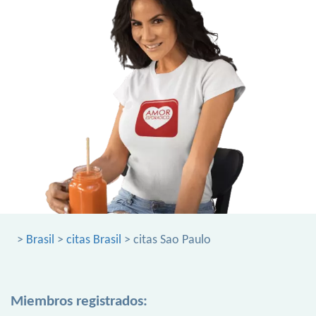
>
Brasil
>
citas Brasil
> citas Sao Paulo
Miembros registrados: