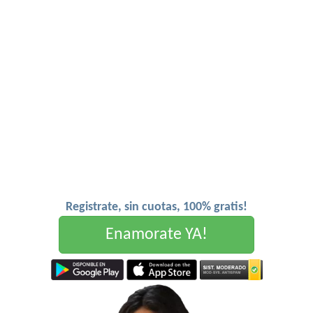
Registrate, sin cuotas, 100% gratis!
Enamorate YA!