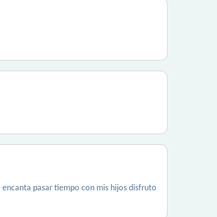
 encanta pasar tiempo con mis hijos disfruto