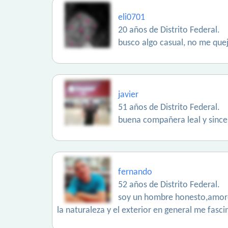
eli0701
20 años de Distrito Federal.
busco algo casual, no me que
javier
51 años de Distrito Federal.
buena compañera leal y since
fernando
52 años de Distrito Federal.
soy un hombre honesto,amoros
la naturaleza y el exterior en general me fasc