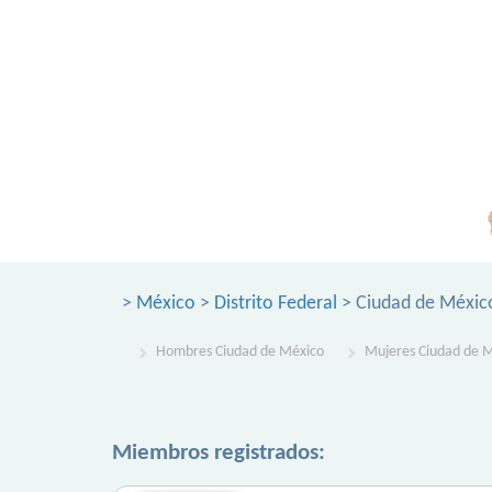
>
México
>
Distrito Federal
> Ciudad de Méxic
Hombres Ciudad de México
Mujeres Ciudad de 
Miembros registrados: