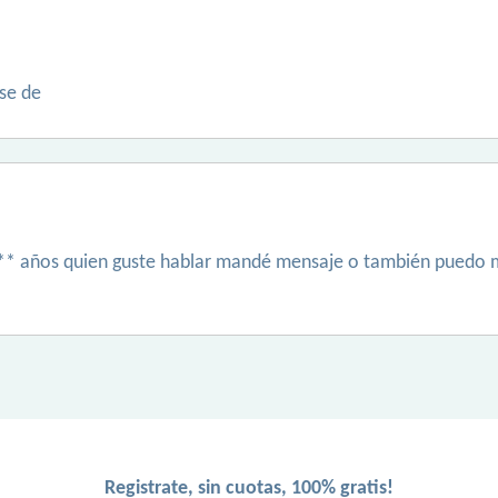
se de
*** años quien guste hablar mandé mensaje o también puedo 
Registrate, sin cuotas, 100% gratis!