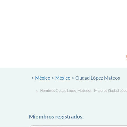
>
México
>
México
> Ciudad López Mateos
Hombres Ciudad López Mateos
Mujeres Ciudad Lóp
Miembros registrados: