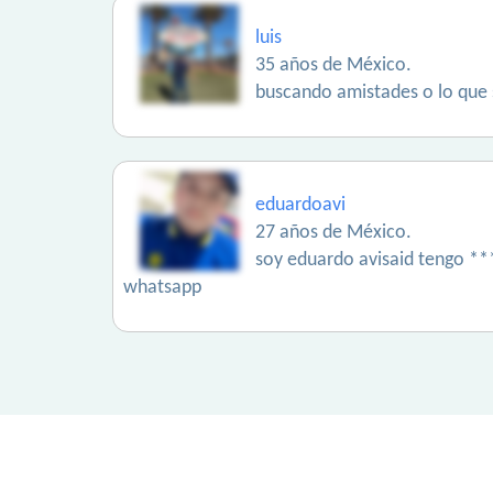
luis
35 años de México.
buscando amistades o lo que 
eduardoavi
27 años de México.
soy eduardo avisaid tengo *
whatsapp