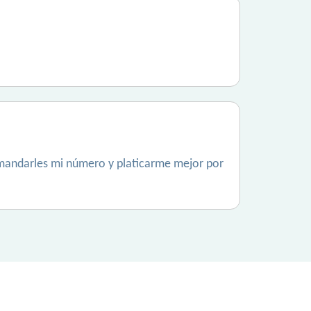
mandarles mi número y platicarme mejor por