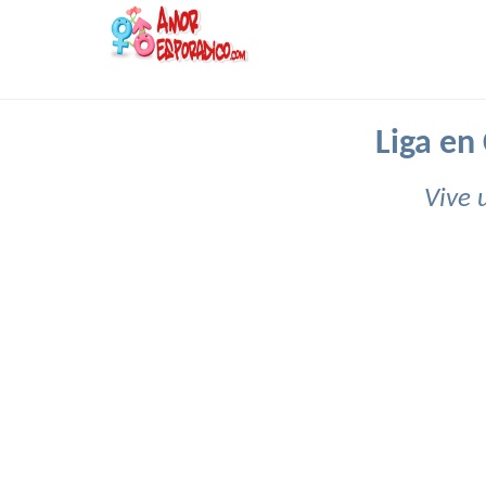
Liga en
Vive 