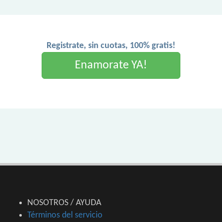
Registrate, sin cuotas, 100% gratis!
Enamorate YA!
NOSOTROS / AYUDA
Términos del servicio