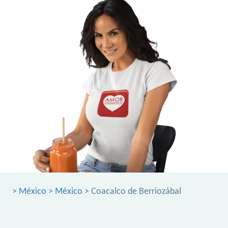
>
México
>
México
> Coacalco de Berriozábal