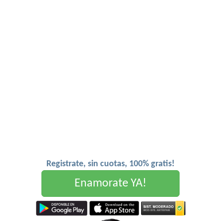
Registrate, sin cuotas, 100% gratis!
Enamorate YA!