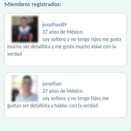
Miembros registrados:
jonathan89
37 años de México.
soy soltero y no tengo hijos me gusta
mucho ser detallista y me gusta mucho ablar con la
verdad
jonathan
37 años de México.
soy soltero y no tengo hijos me
gustan ser detallista y hablar con la verdad