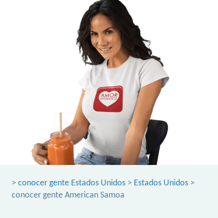
>
conocer gente Estados Unidos
>
Estados Unidos
>
conocer gente American Samoa