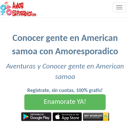
Togg
navig
Conocer gente en American
samoa con Amoresporadico
Aventuras y Conocer gente en American
samoa
Registrate, sin cuotas, 100% gratis!
Enamorate YA!