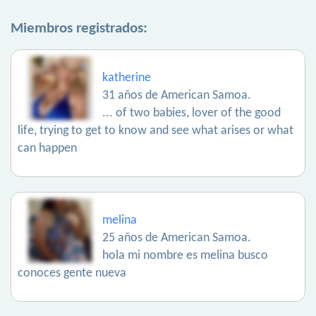
Miembros registrados:
katherine
31 años de American Samoa.
... of two babies, lover of the good
life, trying to get to know and see what arises or what
can happen
melina
25 años de American Samoa.
hola mi nombre es melina busco
conoces gente nueva