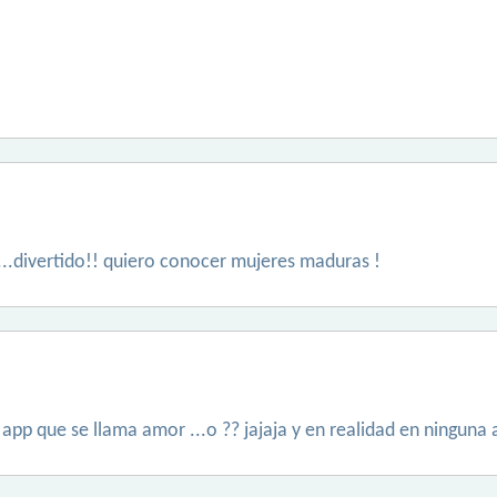
...divertido!! quiero conocer mujeres maduras !
 app que se llama amor ...o ?? jajaja y en realidad en ninguna