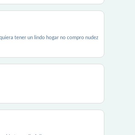
quiera tener un lindo hogar no compro nudez