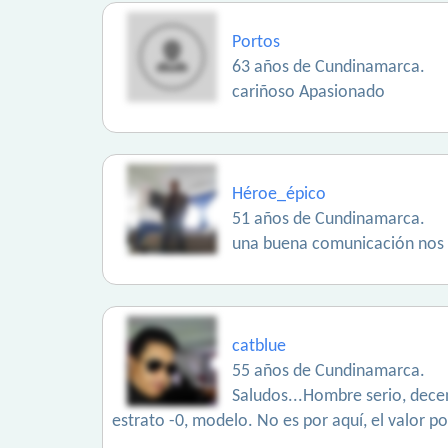
Portos
63 años de Cundinamarca.
cariñoso Apasionado
Héroe_épico
51 años de Cundinamarca.
una buena comunicación nos 
catblue
55 años de Cundinamarca.
Saludos...Hombre serio, decen
estrato -0, modelo. No es por aquí, el valor po