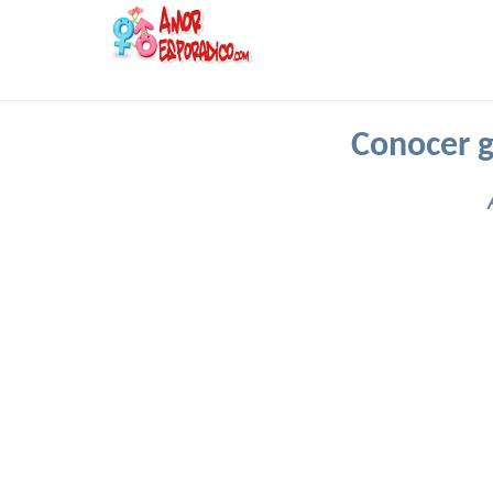
Conocer 