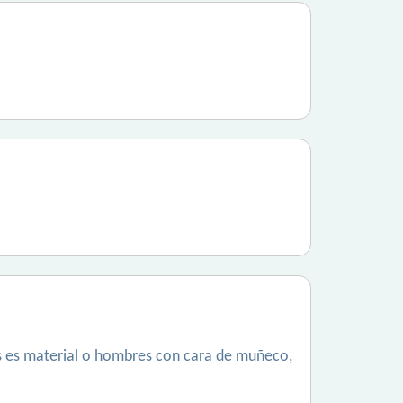
rés es material o hombres con cara de muñeco,