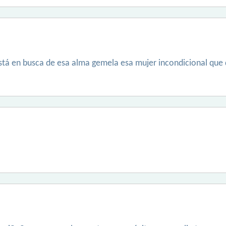
á en busca de esa alma gemela esa mujer incondicional que 