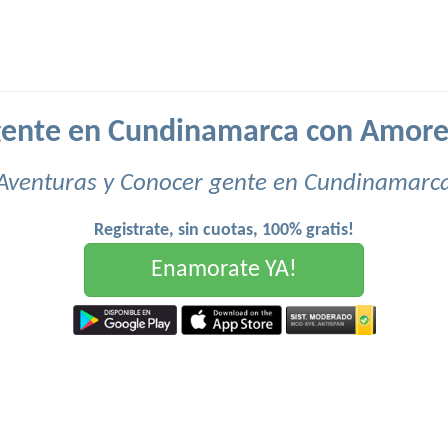
gente en Cundinamarca con Amore
Aventuras y Conocer gente en Cundinamarc
Registrate, sin cuotas, 100% gratis!
Enamorate YA!