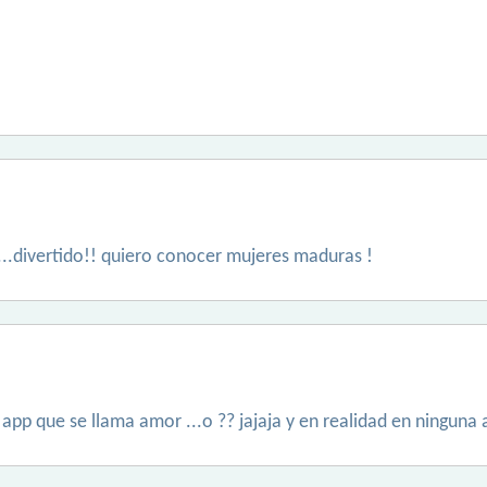
...divertido!! quiero conocer mujeres maduras !
 app que se llama amor ...o ?? jajaja y en realidad en ninguna