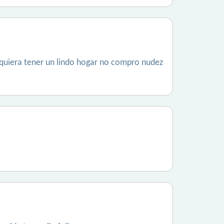
quiera tener un lindo hogar no compro nudez