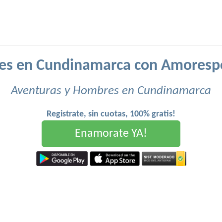
s en Cundinamarca con Amoresp
Aventuras y Hombres en Cundinamarca
Registrate, sin cuotas, 100% gratis!
Enamorate YA!