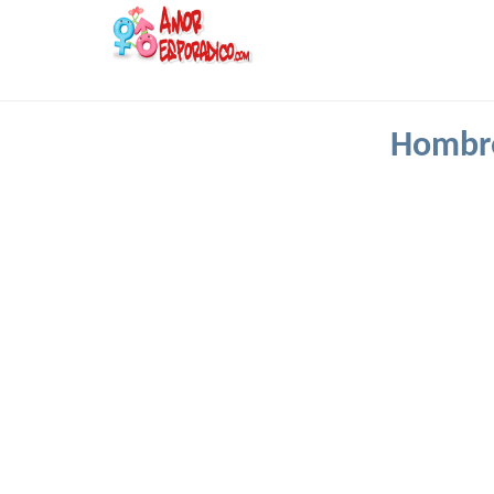
Hombre