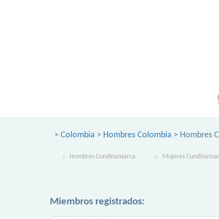
>
Colombia
>
Hombres Colombia
> Hombres C
Hombres Cundinamarca
Mujeres Cundinama
Miembros registrados: