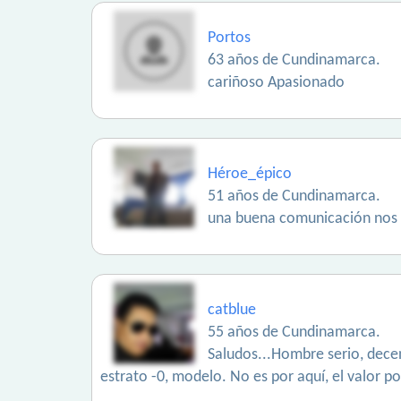
Portos
63 años de Cundinamarca.
cariñoso Apasionado
Héroe_épico
51 años de Cundinamarca.
una buena comunicación nos 
catblue
55 años de Cundinamarca.
Saludos...Hombre serio, decen
estrato -0, modelo. No es por aquí, el valor po