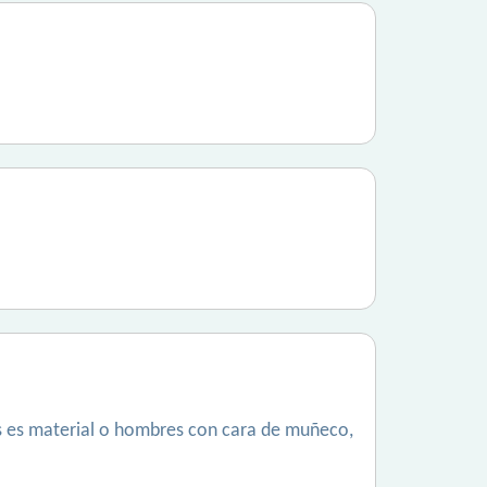
rés es material o hombres con cara de muñeco,