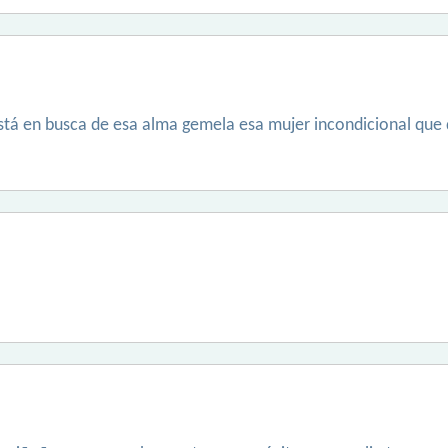
á en busca de esa alma gemela esa mujer incondicional que 