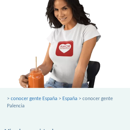
>
conocer gente España
>
España
> conocer gente
Palencia