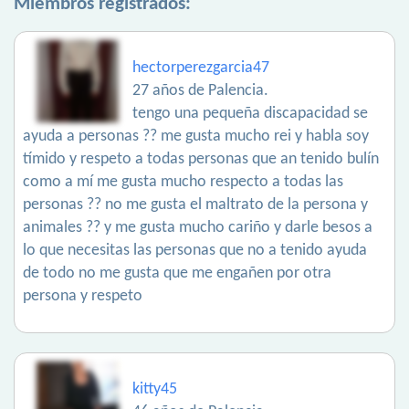
Miembros registrados:
hectorperezgarcia47
27 años de Palencia.
tengo una pequeña discapacidad se
ayuda a personas ?? me gusta mucho rei y habla soy
tímido y respeto a todas personas que an tenido bulín
como a mí me gusta mucho respecto a todas las
personas ?? no me gusta el maltrato de la persona y
animales ?? y me gusta mucho cariño y darle besos a
lo que necesitas las personas que no a tenido ayuda
de todo no me gusta que me engañen por otra
persona y respeto
kitty45