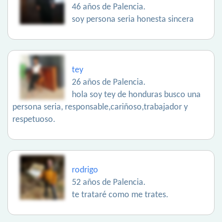
46 años de Palencia.
soy persona seria honesta sincera
tey
26 años de Palencia.
hola soy tey de honduras busco una
persona seria, responsable,cariñoso,trabajador y
respetuoso.
rodrigo
52 años de Palencia.
te trataré como me trates.