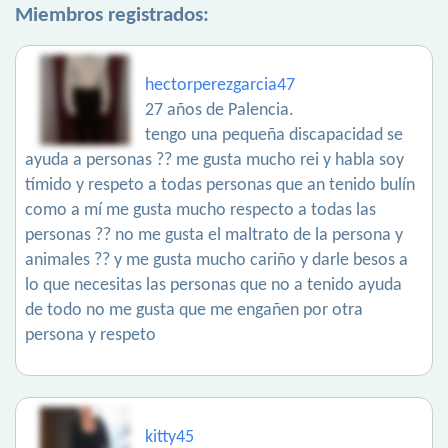
Miembros registrados:
hectorperezgarcia47
27 años de Palencia.
tengo una pequeña discapacidad se
ayuda a personas ?? me gusta mucho rei y habla soy
tímido y respeto a todas personas que an tenido bulín
como a mí me gusta mucho respecto a todas las
personas ?? no me gusta el maltrato de la persona y
animales ?? y me gusta mucho cariño y darle besos a
lo que necesitas las personas que no a tenido ayuda
de todo no me gusta que me engañen por otra
persona y respeto
kitty45