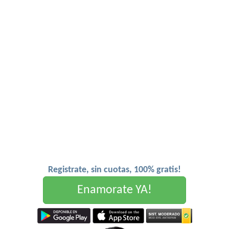
Registrate, sin cuotas, 100% gratis!
Enamorate YA!