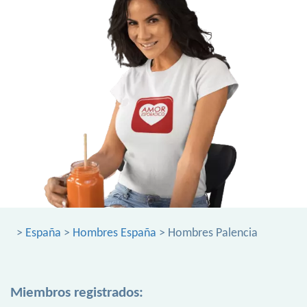
>
España
>
Hombres España
> Hombres Palencia
Miembros registrados: