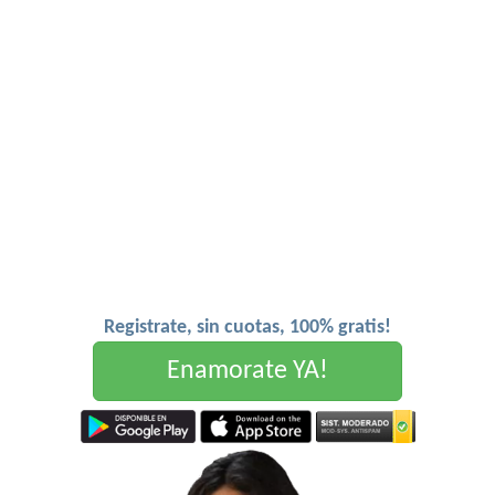
Registrate, sin cuotas, 100% gratis!
Enamorate YA!