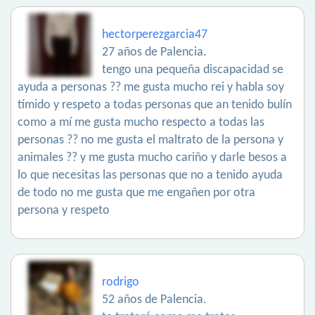
hectorperezgarcia47
27 años de Palencia.
tengo una pequeña discapacidad se
ayuda a personas ?? me gusta mucho rei y habla soy
tímido y respeto a todas personas que an tenido bulín
como a mí me gusta mucho respecto a todas las
personas ?? no me gusta el maltrato de la persona y
animales ?? y me gusta mucho cariño y darle besos a
lo que necesitas las personas que no a tenido ayuda
de todo no me gusta que me engañen por otra
persona y respeto
rodrigo
52 años de Palencia.