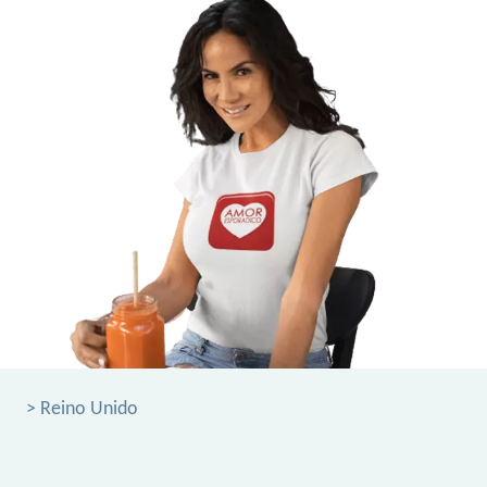
> Reino Unido