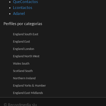
QueContactos
Lcontactos
Adanel
Perfiles por categorias
England South East
England East
England London
England North West
Wales South
Scotland South
Northern Ireland
England Yorks & Humber
England East Midlands
© Recordmedia slu