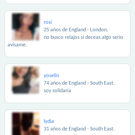
rosi
25 años de England - London.
no busco relajos si deceas algo serio
avisame.
yoselin
74 años de England - South East.
soy solidaria
lydia
31 años de England - South East.