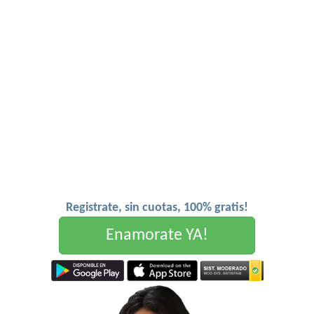
Registrate, sin cuotas, 100% gratis!
Enamorate YA!