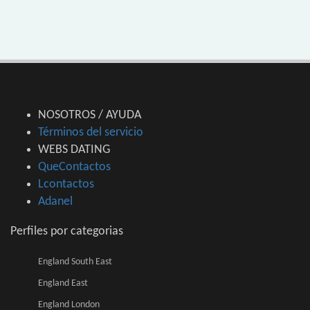
NOSOTROS / AYUDA
Términos del servicio
WEBS DATING
QueContactos
Lcontactos
Adanel
Perfiles por categorias
England South East
England East
England London