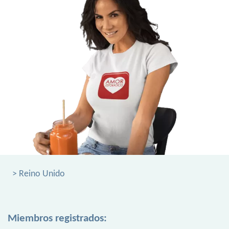
> Reino Unido
Miembros registrados: