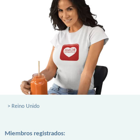
> Reino Unido
Miembros registrados: