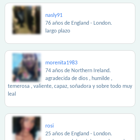
nasly91
76 años de England - London.
largo plazo
morenita1983
74 años de Northern Ireland.
agradecida de dios , humilde ,
temerosa , valiente, capaz, soñadora y sobre todo muy
leal
rosi
25 años de England - London.