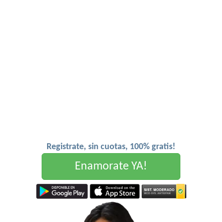
Registrate, sin cuotas, 100% gratis!
Enamorate YA!