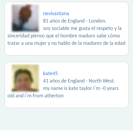
nevisantana
81 años de England - London.
soy sociable me gusta el respeto y la
sinceridad pienso que el hombre maduro sabe cómo
tratar a una mujer y no hablo de la madurez de la edad
kate45
41 años de England - North West.
my name is kate taylor i´m -0 years
old and i´m from atherton