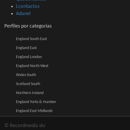
Lcontactos
Adanel
Perfiles por categorias
England South East
England East
England London
England North West
Wales South
Scotland South
Northern Ireland
England Yorks & Humber
England East Midlands
© Recordmedia slu