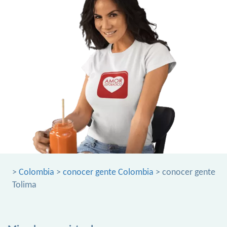
>
Colombia
>
conocer gente Colombia
> conocer gente
Tolima