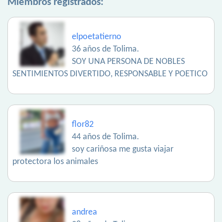
Miembros registrados:
elpoetatierno
36 años de Tolima.
SOY UNA PERSONA DE NOBLES
SENTIMIENTOS DIVERTIDO, RESPONSABLE Y POETICO
flor82
44 años de Tolima.
soy cariñosa me gusta viajar
protectora los animales
andrea