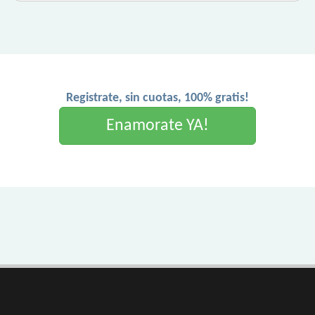
Registrate, sin cuotas, 100% gratis!
Enamorate YA!