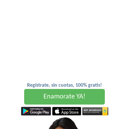
Registrate, sin cuotas, 100% gratis!
Enamorate YA!