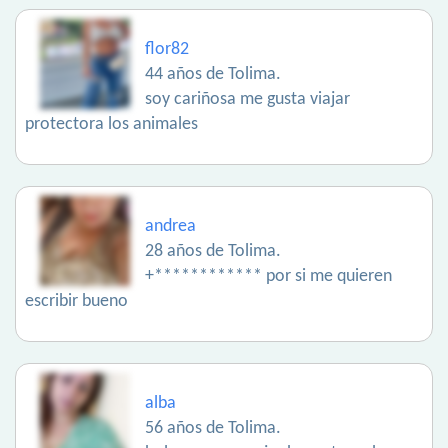
flor82
44 años de Tolima.
soy cariñosa me gusta viajar
protectora los animales
andrea
28 años de Tolima.
+************ por si me quieren
escribir bueno
alba
56 años de Tolima.