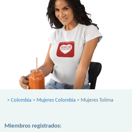
>
Colombia
>
Mujeres Colombia
> Mujeres Tolima
Miembros registrados: