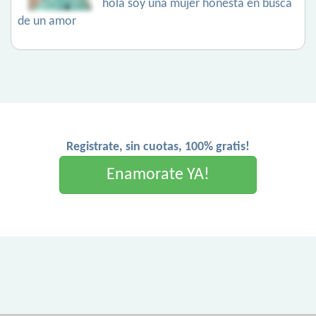
hola soy una mujer honesta en busca
de un amor
Registrate, sin cuotas, 100% gratis!
Enamorate YA!