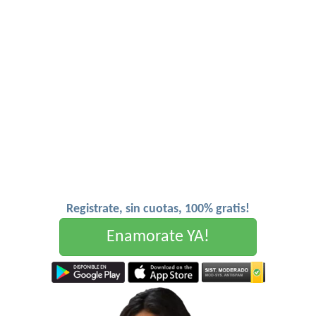
Registrate, sin cuotas, 100% gratis!
Enamorate YA!