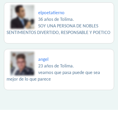
elpoetatierno
36 años de Tolima.
SOY UNA PERSONA DE NOBLES
SENTIMIENTOS DIVERTIDO, RESPONSABLE Y POETICO
angel
23 años de Tolima.
veamos que pasa puede que sea
mejor de lo que parece