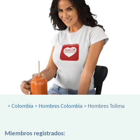
>
Colombia
>
Hombres Colombia
> Hombres Tolima
Miembros registrados: