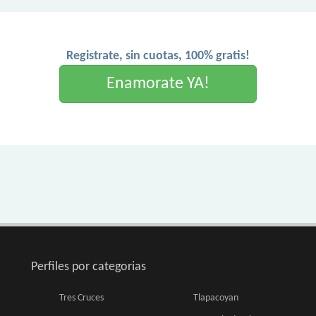
Registrate, sin cuotas, 100% gratis!
Enamorate YA!
Perfiles por categorias
Tres Cruces
Tlapacoyan