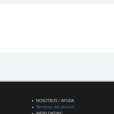
NOSOTROS / AYUDA
Términos del servicio
WEBS DATING