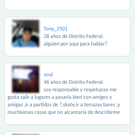
Tony_2501
28 años de Distrito Federal.
alguien por aquí para hablar?
soul
46 años de Distrito Federal.
soy responsable y respetuoso me
gusta
salir
a lugares a pasarla bien con amigos y
amigas ,ir a partidos de ?,skate,ir a terrazas bares ,y
muchísimas cosas que no alcanzaría de describirme