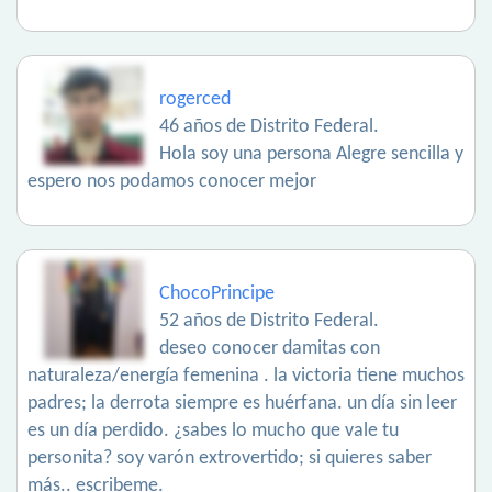
rogerced
46 años de Distrito Federal.
Hola soy una persona Alegre sencilla y
espero nos podamos conocer mejor
ChocoPrincipe
52 años de Distrito Federal.
deseo conocer damitas con
naturaleza/energía femenina . la victoria tiene muchos
padres; la derrota siempre es huérfana. un día sin leer
es un día perdido. ¿sabes lo mucho que vale tu
personita? soy varón extrovertido; si quieres saber
más.. escribeme.