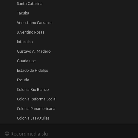
Santa Catarina
Tacuba
Venustiano Carranza
Juventino Rosas
Ixtacalco
Gustavo A. Madero
Guadalupe
Estado de Hidalgo
Escutia
Colonia Río Blanco
Colonia Reforma Social
Colonia Panamericana
Colonia Las Aguilas
© Recordmedia slu