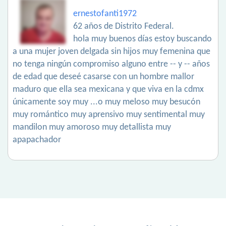
ernestofanti1972
62 años de Distrito Federal.
hola muy buenos días estoy buscando
a una mujer joven delgada sin hijos muy femenina que
no tenga ningún compromiso alguno entre -- y -- años
de edad que deseé casarse con un hombre mallor
maduro que ella sea mexicana y que viva en la cdmx
únicamente soy muy ...o muy meloso muy besucón
muy romántico muy aprensivo muy sentimental muy
mandilon muy amoroso muy detallista muy
apapachador