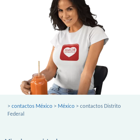
>
contactos México
>
México
> contactos Distrito
Federal