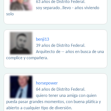
63 años de Distrito Federal.
soy separado..llevo - años viviendo
solo
benji13
39 años de Distrito Federal.
Arquitecto de -- años en busca de una
complice y compañera.
horsepower
64 años de Distrito Federal.
quiero tener una amiga con quien
pueda pasar grandes momentos, con buena plática y
abierto a cualquier tipo de diversión.