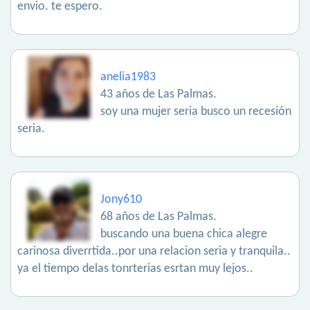
envio. te espero.
anelia1983
43 años de Las Palmas.
soy una mujer seria busco un recesión
seria.
Jony610
68 años de Las Palmas.
buscando una buena chica alegre
carinosa diverrtida..por una relacion seria y tranquila..
ya el tiempo delas tonrterias esrtan muy lejos..