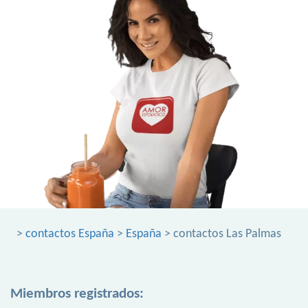
>
contactos España
>
España
> contactos Las Palmas
Miembros registrados: