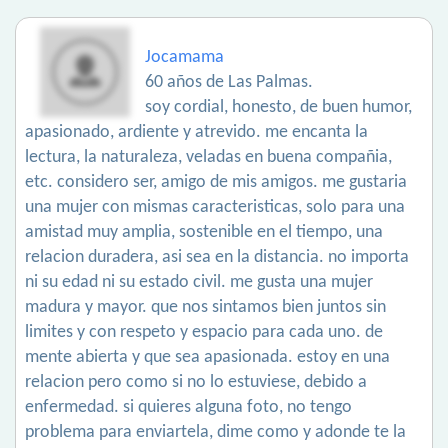
Jocamama
60 años de Las Palmas.
soy cordial, honesto, de buen humor,
apasionado, ardiente y atrevido. me encanta la
lectura, la naturaleza, veladas en buena compañia,
etc. considero ser, amigo de mis amigos. me gustaria
una mujer con mismas caracteristicas, solo para una
amistad muy amplia, sostenible en el tiempo, una
relacion duradera, asi sea en la distancia. no importa
ni su edad ni su estado civil. me gusta una mujer
madura y mayor. que nos sintamos bien juntos sin
limites y con respeto y espacio para cada uno. de
mente abierta y que sea apasionada. estoy en una
relacion pero como si no lo estuviese, debido a
enfermedad. si quieres alguna foto, no tengo
problema para enviartela, dime como y adonde te la