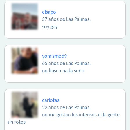
elsapo
57 años de Las Palmas.
soy gay
yomismo69
65 años de Las Palmas.
no busco nada serio
carlotaa
22 años de Las Palmas.
no me gustan los intensos ni la gente
sin fotos