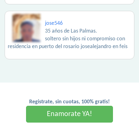
jose546
35 años de Las Palmas.
soltero sin hijos ni compromiso con
residencia en puerto del rosario josealejandro en feis
Registrate, sin cuotas, 100% gratis!
Enamorate YA!