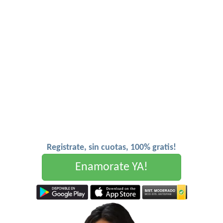
Registrate, sin cuotas, 100% gratis!
Enamorate YA!