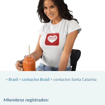
>
Brasil
>
contactos Brasil
> contactos Santa Catarina
Miembros registrados: