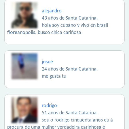
alejandro
43 años de Santa Catarina.
hola soy cubano y vivo en brasil
floreanopolis. busco chica cariñosa
josué
24 años de Santa Catarina.
me gusta tu
rodrigo
51 años de Santa Catarina.
sou o rodrigo cinquenta anos eu à
procura de uma mulher verdadeira carinhosa e