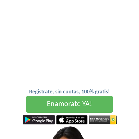
Registrate, sin cuotas, 100% gratis!
Enamorate YA!