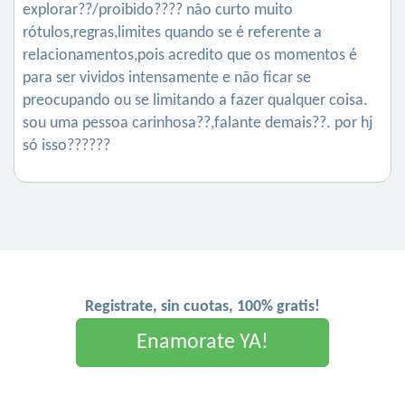
explorar??/proibido???? não curto muito
rótulos,regras,limites quando se é referente a
relacionamentos,pois acredito que os momentos é
para ser vividos intensamente e não ficar se
preocupando ou se limitando a fazer qualquer coisa.
sou uma pessoa carinhosa??,falante demais??. por hj
só isso??????
Registrate, sin cuotas, 100% gratis!
Enamorate YA!