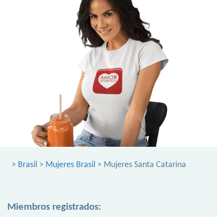
>
Brasil
>
Mujeres Brasil
> Mujeres Santa Catarina
Miembros registrados: