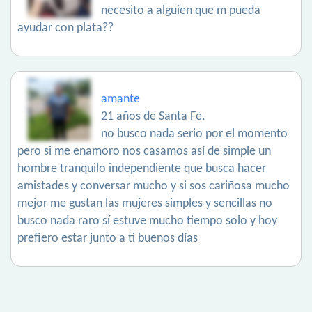
necesito a alguien que m pueda
ayudar con plata??
amante
21 años de Santa Fe.
no busco nada serio por el momento
pero si me enamoro nos casamos así de simple un
hombre tranquilo independiente que busca hacer
amistades y conversar mucho y si sos cariñosa mucho
mejor me gustan las mujeres simples y sencillas no
busco nada raro sí estuve mucho tiempo solo y hoy
prefiero estar junto a ti buenos días