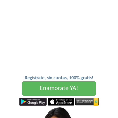
Registrate, sin cuotas, 100% gratis!
Enamorate YA!