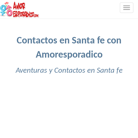
Togg
navig
Contactos en Santa fe con
Amoresporadico
Aventuras y Contactos en Santa fe