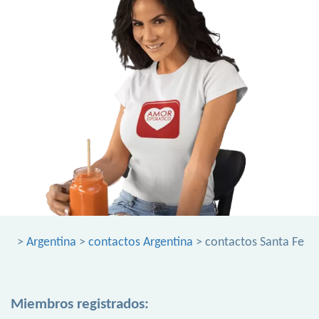
>
Argentina
>
contactos Argentina
> contactos Santa Fe
Miembros registrados: