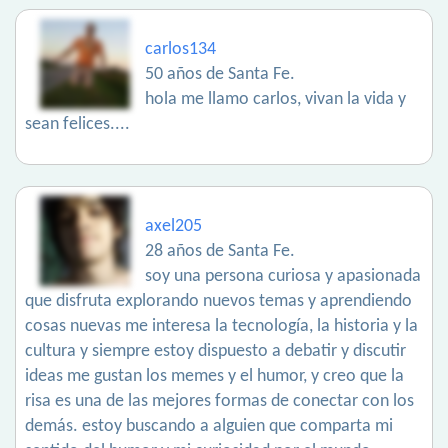
carlos134
50 años de Santa Fe.
hola me llamo carlos, vivan la vida y
sean felices....
axel205
28 años de Santa Fe.
soy una persona curiosa y apasionada
que disfruta explorando nuevos temas y aprendiendo
cosas nuevas me interesa la tecnología, la historia y la
cultura y siempre estoy dispuesto a debatir y discutir
ideas me gustan los memes y el humor, y creo que la
risa es una de las mejores formas de conectar con los
demás. estoy buscando a alguien que comparta mi