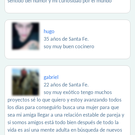
sentido del humor y mi curiosidad por el mundo
hugo
35 años de Santa Fe.
soy muy buen cocinero
gabriel
22 años de Santa Fe.
soy muy exótico tengo muchos
proyectos sé lo que quiero y estoy avanzando todos
los días para conseguirlo busca una mujer para que
sea mi amiga llegar a una relación estable de pareja y
si somos amigos está todo bien después de todo la
vida es así una mente adulta en búsqueda de nuevos