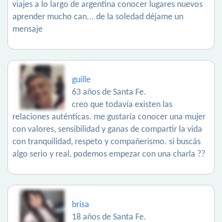
viajes a lo largo de argentina conocer lugares nuevos
aprender mucho can... de la soledad déjame un
mensaje
guille
63 años de Santa Fe.
creo que todavía existen las
relaciones auténticas. me gustaría conocer una mujer
con valores, sensibilidad y ganas de compartir la vida
con tranquilidad, respeto y compañerismo. si buscás
algo serio y real, podemos empezar con una charla ??
brisa
18 años de Santa Fe.