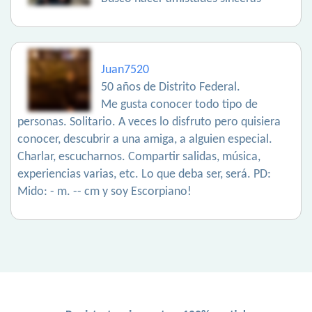
Juan7520
50 años de Distrito Federal.
Me gusta conocer todo tipo de
personas. Solitario. A veces lo disfruto pero quisiera
conocer, descubrir a una amiga, a alguien especial.
Charlar, escucharnos. Compartir salidas, música,
experiencias varias, etc. Lo que deba ser, será. PD:
Mido: - m. -- cm y soy Escorpiano!