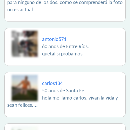
para ninguno de los dos. como se comprenderá la foto
no es actual.
antonio571
60 años de Entre Ríos.
quetal si probamos
carlos134
50 años de Santa Fe.
hola me llamo carlos, vivan la vida y
sean felices....