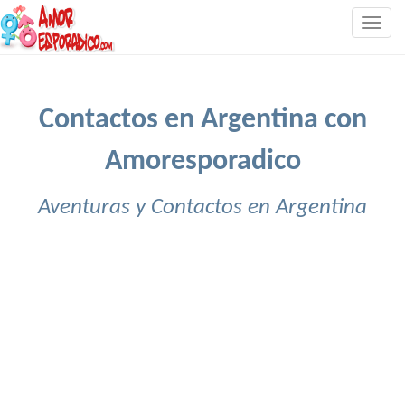
Togg
navig
Contactos en Argentina con
Amoresporadico
Aventuras y Contactos en Argentina