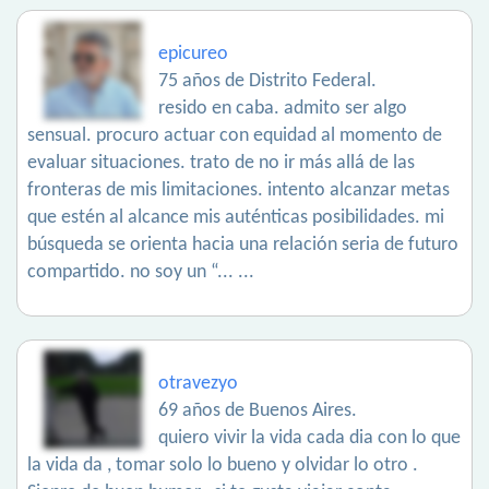
epicureo
75 años de Distrito Federal.
resido en caba. admito ser algo
sensual. procuro actuar con equidad al momento de
evaluar situaciones. trato de no ir más allá de las
fronteras de mis limitaciones. intento alcanzar metas
que estén al alcance mis auténticas posibilidades. mi
búsqueda se orienta hacia una relación seria de futuro
compartido. no soy un “... ...
otravezyo
69 años de Buenos Aires.
quiero vivir la vida cada dia con lo que
la vida da , tomar solo lo bueno y olvidar lo otro .