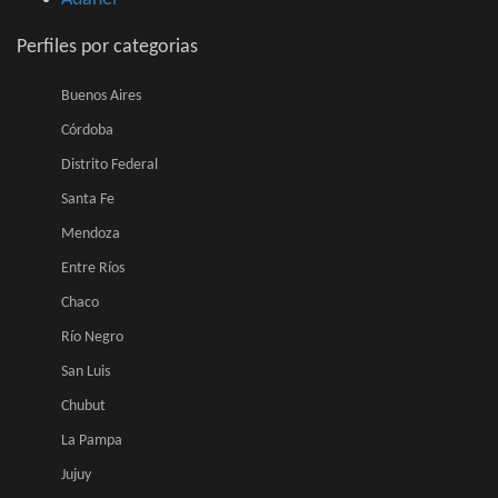
Perfiles por categorias
Buenos Aires
Córdoba
Distrito Federal
Santa Fe
Mendoza
Entre Ríos
Chaco
Río Negro
San Luis
Chubut
La Pampa
Jujuy