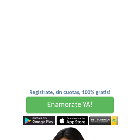
Registrate, sin cuotas, 100% gratis!
Enamorate YA!