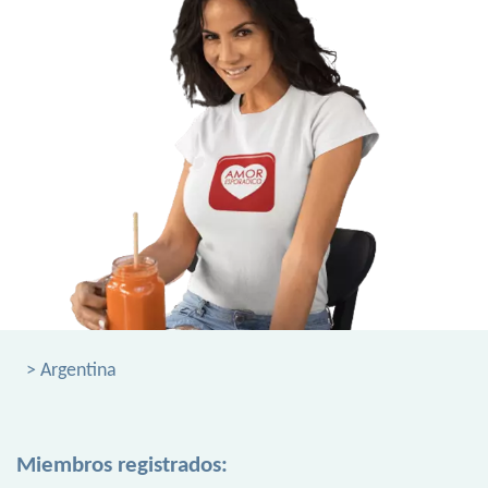
> Argentina
Miembros registrados: