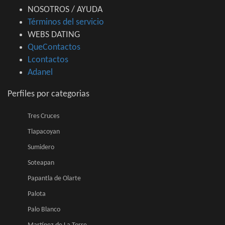
NOSOTROS / AYUDA
Términos del servicio
WEBS DATING
QueContactos
Lcontactos
Adanel
Perfiles por categorias
Tres Cruces
Tlapacoyan
Sumidero
Soteapan
Papantla de Olarte
Palota
Palo Blanco