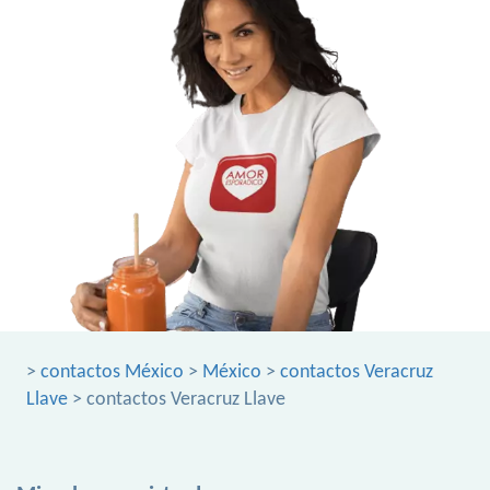
>
contactos México
>
México
>
contactos Veracruz
Llave
> contactos Veracruz Llave