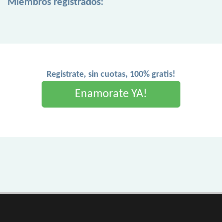
Miembros registrados:
Registrate, sin cuotas, 100% gratis!
Enamorate YA!