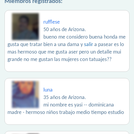
Miembros registrados:
rufflese
50 años de Arizona.
bueno me considero buena honda me
gusta que tratar bien a una dama y
salir
a pasear es lo
mas hermoso que me gusta aser pero un detalle mui
grande no me gustan las mujeres con tatuajes??
luna
35 años de Arizona.
mi nombre es yasi -- dominicana
madre - hermoso niños trabajo medio tiempo estudio