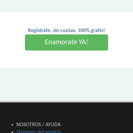
Registrate, sin cuotas, 100% gratis!
Enamorate YA!
NOSOTROS / AYUDA
Términos del servicio