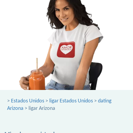
>
Estados Unidos
>
ligar Estados Unidos
>
dating
Arizona
> ligar Arizona