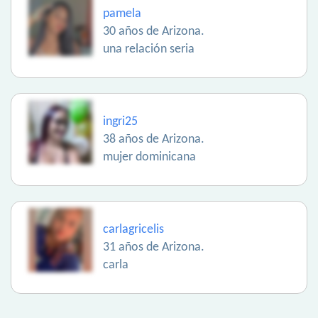
pamela
30 años de Arizona.
una relación seria
ingri25
38 años de Arizona.
mujer dominicana
carlagricelis
31 años de Arizona.
carla