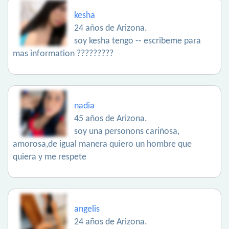
kesha
24 años de Arizona.
soy kesha tengo -- escribeme para
mas information ?????????
nadia
45 años de Arizona.
soy una personons cariñosa,
amorosa,de igual manera quiero un hombre que
quiera y me respete
angelis
24 años de Arizona.