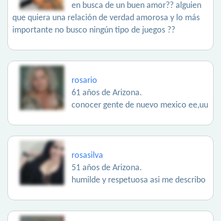
en busca de un buen amor?? alguien
que quiera una relación de verdad amorosa y lo más
importante no busco ningún tipo de juegos ??
rosario
61 años de Arizona.
conocer gente de nuevo mexico ee,uu
rosasilva
51 años de Arizona.
humilde y respetuosa asi me describo