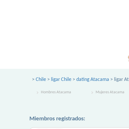
>
Chile
>
ligar Chile
>
dating Atacama
> ligar 
Hombres Atacama
Mujeres Atacama
Miembros registrados: