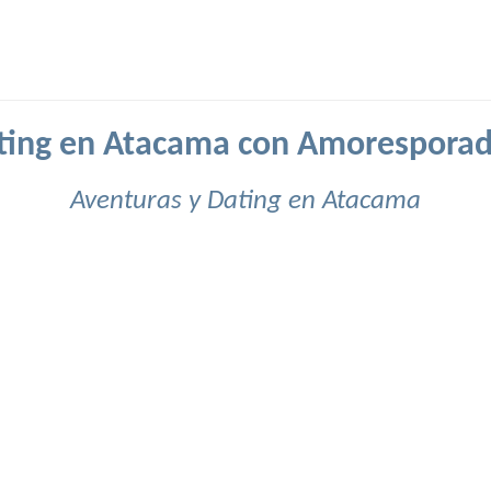
ting en Atacama con Amoresporad
Aventuras y Dating en Atacama