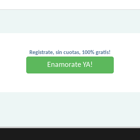
Registrate, sin cuotas, 100% gratis!
Enamorate YA!