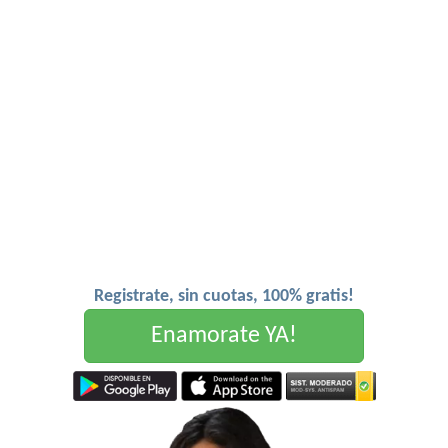
Registrate, sin cuotas, 100% gratis!
Enamorate YA!