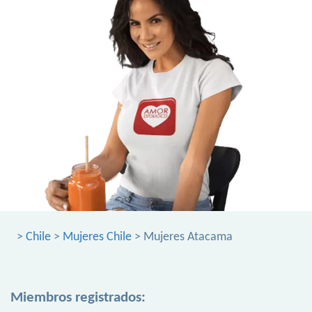
>
Chile
>
Mujeres Chile
> Mujeres Atacama
Miembros registrados: