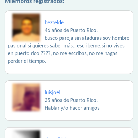
Miembros registrados:
beztelde
46 años de Puerto Rico.
busco pareja sin ataduras soy hombre
pasional si quieres saber más.. escribeme.si no vives
en puerto rico ????, no me escribas, no me hagas
perder el tiempo.
luisjoel
35 años de Puerto Rico.
Hablar y/o hacer amigos