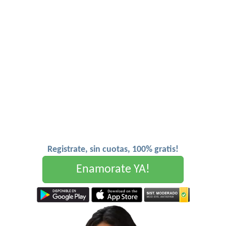
Registrate, sin cuotas, 100% gratis!
Enamorate YA!