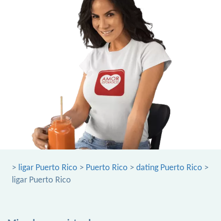
>
ligar Puerto Rico
>
Puerto Rico
>
dating Puerto Rico
>
ligar Puerto Rico