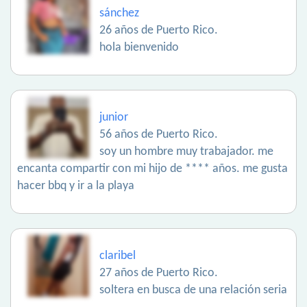
sánchez
26 años de Puerto Rico.
hola bienvenido
junior
56 años de Puerto Rico.
soy un hombre muy trabajador. me
encanta compartir con mi hijo de **** años. me gusta
hacer bbq y ir a la playa
claribel
27 años de Puerto Rico.
soltera en busca de una relación seria