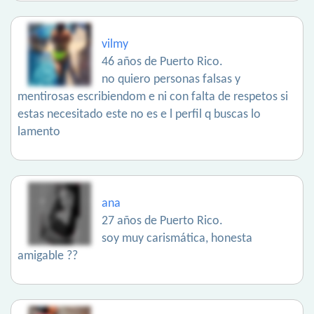
vilmy
46 años de Puerto Rico.
no quiero personas falsas y
mentirosas escribiendom e ni con falta de respetos si
estas necesitado este no es e l perfil q buscas lo
lamento
ana
27 años de Puerto Rico.
soy muy carismática, honesta
amigable ??