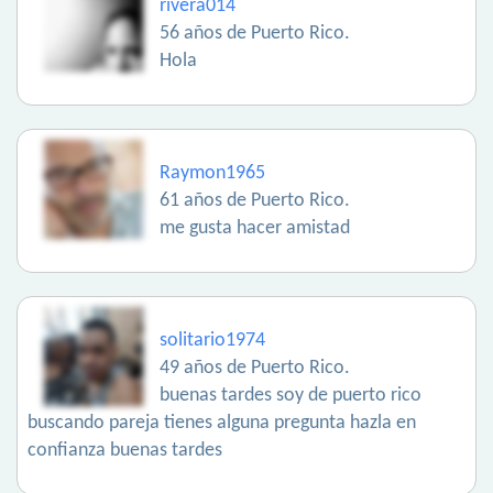
rivera014
56 años de Puerto Rico.
Hola
Raymon1965
61 años de Puerto Rico.
me gusta hacer amistad
solitario1974
49 años de Puerto Rico.
buenas tardes soy de puerto rico
buscando pareja tienes alguna pregunta hazla en
confianza buenas tardes