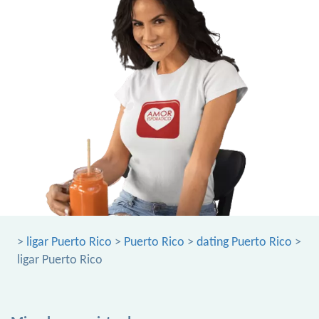
>
ligar Puerto Rico
>
Puerto Rico
>
dating Puerto Rico
>
ligar Puerto Rico