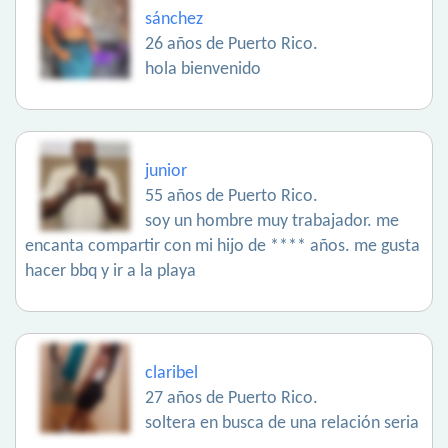
sánchez
26 años de Puerto Rico.
hola bienvenido
junior
55 años de Puerto Rico.
soy un hombre muy trabajador. me
encanta compartir con mi hijo de **** años. me gusta
hacer bbq y ir a la playa
claribel
27 años de Puerto Rico.
soltera en busca de una relación seria