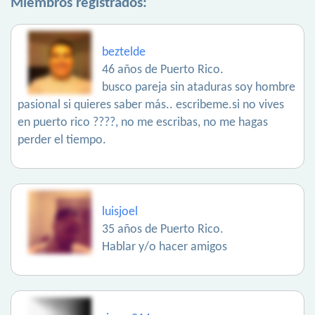
Miembros registrados:
beztelde
46 años de Puerto Rico.
busco pareja sin ataduras soy hombre
pasional si quieres saber más.. escribeme.si no vives
en puerto rico ????, no me escribas, no me hagas
perder el tiempo.
luisjoel
35 años de Puerto Rico.
Hablar y/o hacer amigos