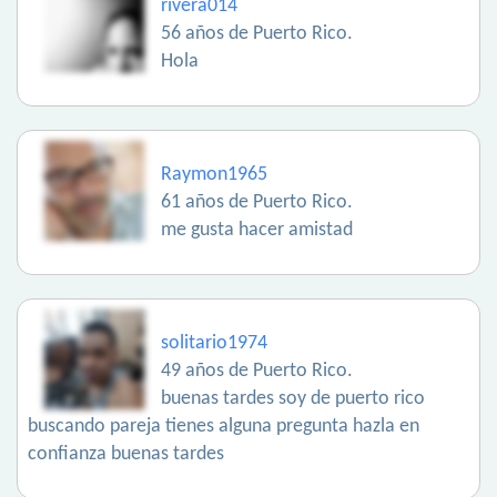
rivera014
56 años de Puerto Rico.
Hola
Raymon1965
61 años de Puerto Rico.
me gusta hacer amistad
solitario1974
49 años de Puerto Rico.
buenas tardes soy de puerto rico
buscando pareja tienes alguna pregunta hazla en
confianza buenas tardes