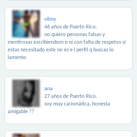
vilmy
46 años de Puerto Rico.
no quiero personas falsas y
mentirosas escribiendom e ni con falta de respetos si
estas necesitado este no es e l perfil q buscas lo
lamento
ana
27 años de Puerto Rico.
soy muy carismática, honesta
amigable ??