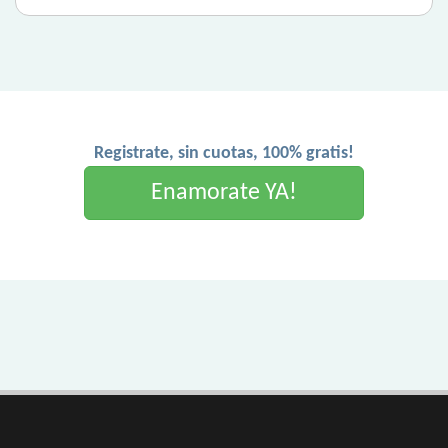
Registrate, sin cuotas, 100% gratis!
Enamorate YA!