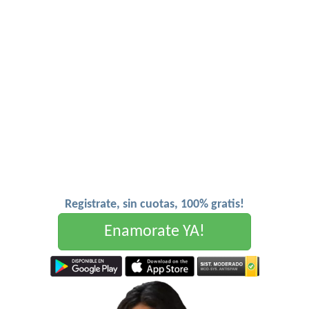
Registrate, sin cuotas, 100% gratis!
Enamorate YA!