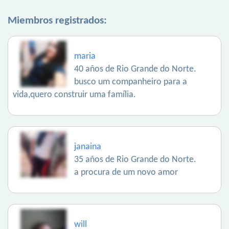
Miembros registrados:
maria
40 años de Rio Grande do Norte.
busco um companheiro para a
vida,quero construir uma família.
janaina
35 años de Rio Grande do Norte.
a procura de um novo amor
will