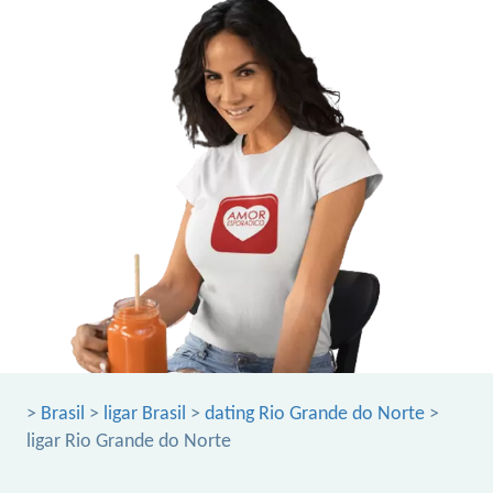
>
Brasil
>
ligar Brasil
>
dating Rio Grande do Norte
>
ligar Rio Grande do Norte