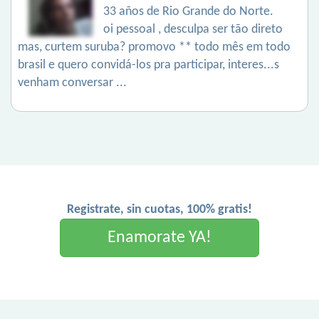
33 años de Rio Grande do Norte.
oi pessoal , desculpa ser tão direto
mas, curtem suruba? promovo ** todo mês em todo
brasil e quero convidá-los pra participar, interes...s
venham conversar ...
Registrate, sin cuotas, 100% gratis!
Enamorate YA!