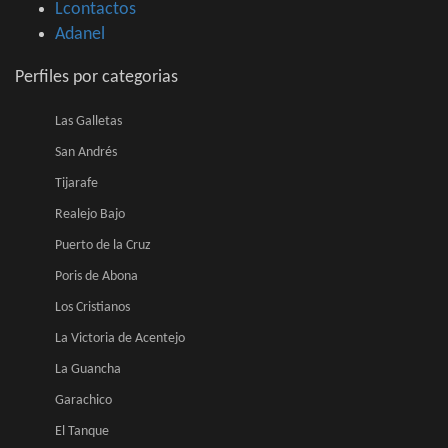
Lcontactos
Adanel
Perfiles por categorias
Las Galletas
San Andrés
Tijarafe
Realejo Bajo
Puerto de la Cruz
Poris de Abona
Los Cristianos
La Victoria de Acentejo
La Guancha
Garachico
El Tanque