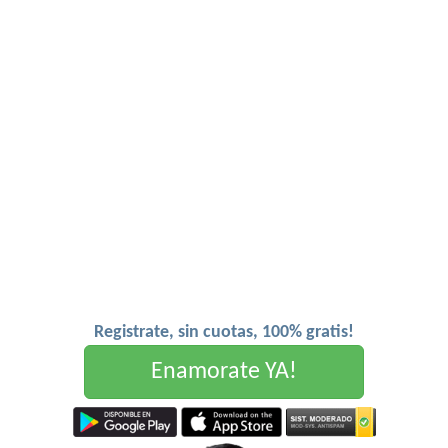
Registrate, sin cuotas, 100% gratis!
Enamorate YA!