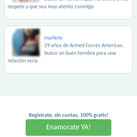
respete y que sea muy atento conmigo
marleny
29 años de Armed Forces Americas.
busco un buen hombre para una
relación seria
Registrate, sin cuotas, 100% gratis!
Enamorate YA!