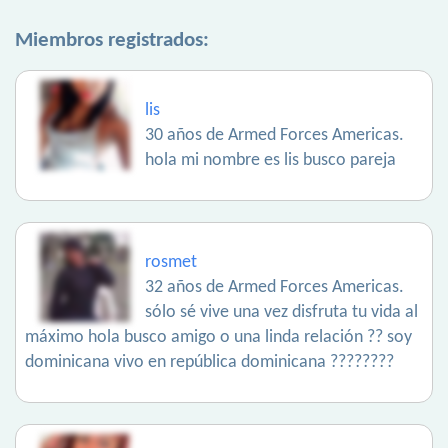
Miembros registrados:
lis
30 años de Armed Forces Americas.
hola mi nombre es lis busco pareja
rosmet
32 años de Armed Forces Americas.
sólo sé vive una vez disfruta tu vida al
máximo hola busco amigo o una linda relación ?? soy
dominicana vivo en república dominicana ????????