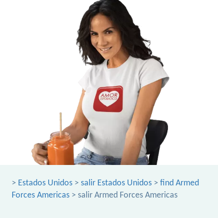
>
Estados Unidos
>
salir Estados Unidos
>
find Armed
Forces Americas
> salir Armed Forces Americas