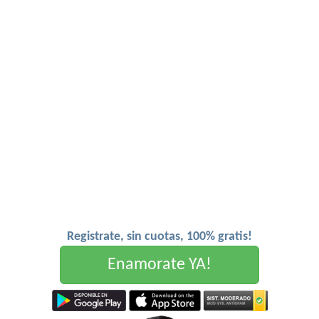
Registrate, sin cuotas, 100% gratis!
Enamorate YA!