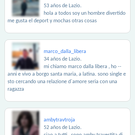
53 años de Lazio.
hola a todos soy un hombre divertido
me gusta el deport y mochas otras cosas
marco_dalla_libera
34 años de Lazio.
mi chiamo marco dalla libera , ho --
anni e vivo a borgo santa maria, a latina. sono single e
sto cercando una relazione d´amore seria con una
ragazza
ambytravtroja
52 años de Lazio.