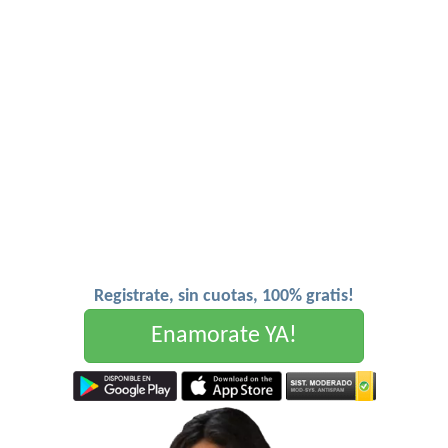
Registrate, sin cuotas, 100% gratis!
Enamorate YA!