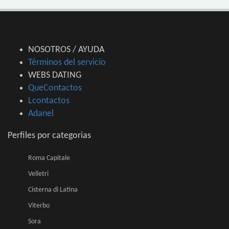
NOSOTROS / AYUDA
Términos del servicio
WEBS DATING
QueContactos
Lcontactos
Adanel
Perfiles por categorias
Roma Capitale
Velletri
Cisterna di Latina
Viterbo
Sora