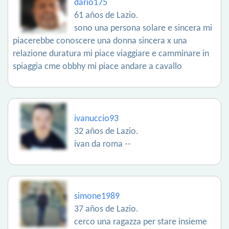
dario175
61 años de Lazio.
sono una persona solare e sincera mi
piacerebbe conoscere una donna sincera x una
relazione duratura mi piace viaggiare e camminare in
spiaggia cme obbhy mi piace andare a cavallo
ivanuccio93
32 años de Lazio.
ivan da roma --
simone1989
37 años de Lazio.
cerco una ragazza per stare insieme