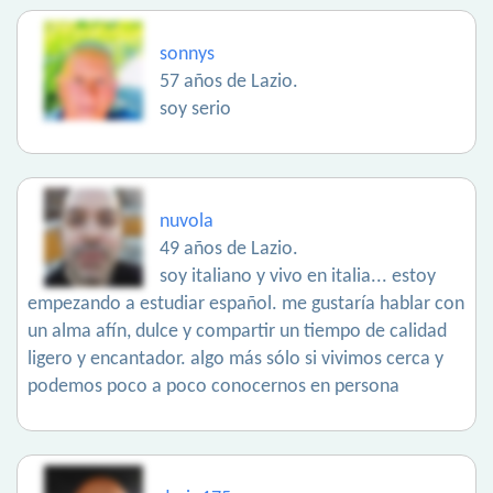
sonnys
57 años de Lazio.
soy serio
nuvola
49 años de Lazio.
soy italiano y vivo en italia... estoy
empezando a estudiar español. me gustaría hablar con
un alma afín, dulce y compartir un tiempo de calidad
ligero y encantador. algo más sólo si vivimos cerca y
podemos poco a poco conocernos en persona