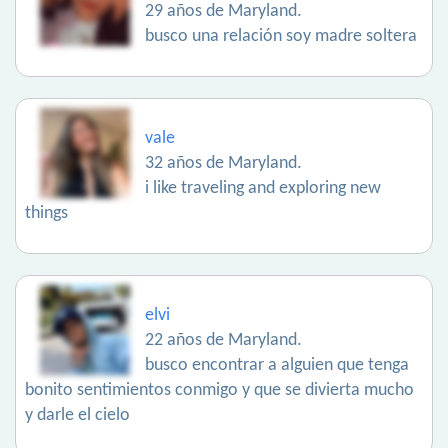
29 años de Maryland.
busco una relación soy madre soltera
vale
32 años de Maryland.
i like traveling and exploring new
things
elvi
22 años de Maryland.
busco encontrar a alguien que tenga
bonito sentimientos conmigo y que se divierta mucho
y darle el cielo