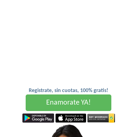
Registrate, sin cuotas, 100% gratis!
Enamorate YA!