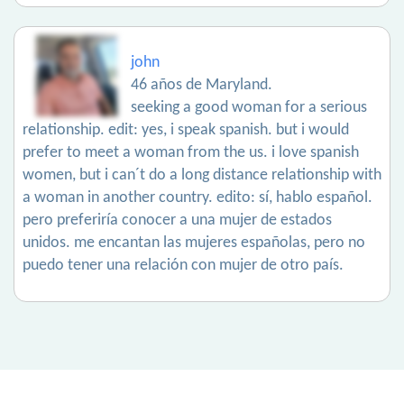
john
46 años de Maryland.
seeking a good woman for a serious
relationship. edit: yes, i speak spanish. but i would
prefer to meet a woman from the us. i love spanish
women, but i can´t do a long distance relationship with
a woman in another country. edito: sí, hablo español.
pero preferiría conocer a una mujer de estados
unidos. me encantan las mujeres españolas, pero no
puedo tener una relación con mujer de otro país.