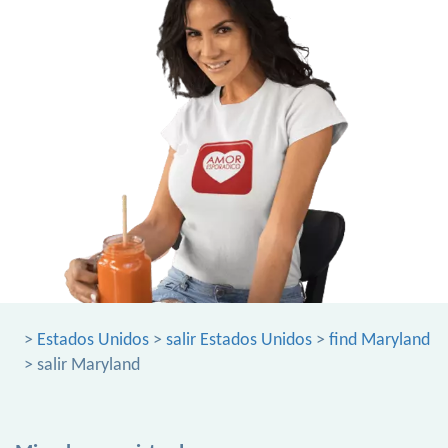
>
Estados Unidos
>
salir Estados Unidos
>
find Maryland
> salir Maryland