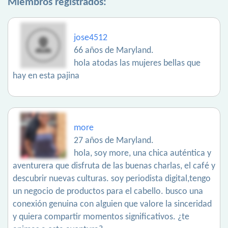
Miembros registrados:
jose4512
66 años de Maryland.
hola atodas las mujeres bellas que
hay en esta pajina
more
27 años de Maryland.
hola, soy more, una chica auténtica y
aventurera que disfruta de las buenas charlas, el café y
descubrir nuevas culturas. soy periodista digital,tengo
un negocio de productos para el cabello. busco una
conexión genuina con alguien que valore la sinceridad
y quiera compartir momentos significativos. ¿te