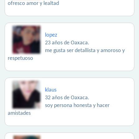
ofresco amor y lealtad
lopez
23 años de Oaxaca.
me gusta ser detallista y amoroso y
respetuoso
klaus
32 años de Oaxaca.
soy persona honesta y hacer
amistades