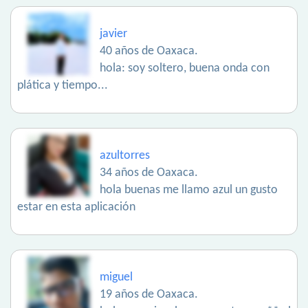
javier
40 años de Oaxaca.
hola: soy soltero, buena onda con
plática y tiempo...
azultorres
34 años de Oaxaca.
hola buenas me llamo azul un gusto
estar en esta aplicación
miguel
19 años de Oaxaca.