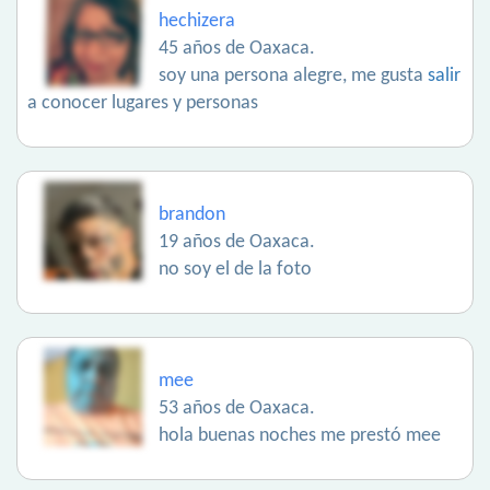
hechizera
45 años de Oaxaca.
soy una persona alegre, me gusta
salir
a conocer lugares y personas
brandon
19 años de Oaxaca.
no soy el de la foto
mee
53 años de Oaxaca.
hola buenas noches me prestó mee