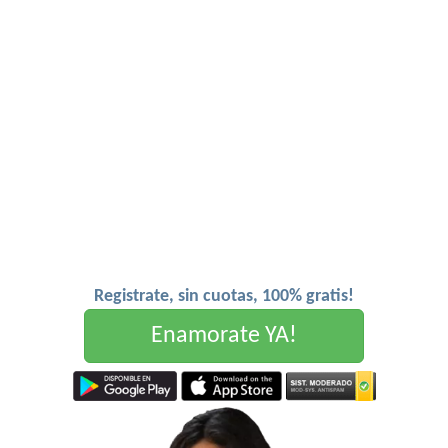
Registrate, sin cuotas, 100% gratis!
Enamorate YA!