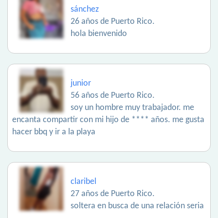
sánchez
26 años de Puerto Rico.
hola bienvenido
junior
56 años de Puerto Rico.
soy un hombre muy trabajador. me
encanta compartir con mi hijo de **** años. me gusta
hacer bbq y ir a la playa
claribel
27 años de Puerto Rico.
soltera en busca de una relación seria