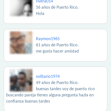
rivera014
56 años de Puerto Rico.
Hola
Raymon1965
61 años de Puerto Rico.
me gusta hacer amistad
solitario1974
49 años de Puerto Rico.
buenas tardes soy de puerto rico
buscando pareja tienes alguna pregunta hazla en
confianza buenas tardes