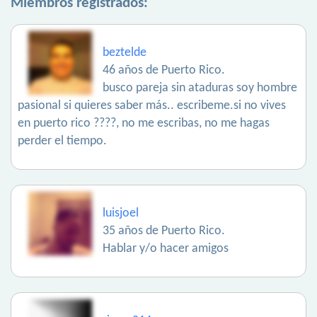
Miembros registrados:
beztelde
46 años de Puerto Rico.
busco pareja sin ataduras soy hombre
pasional si quieres saber más.. escribeme.si no vives
en puerto rico ????, no me escribas, no me hagas
perder el tiempo.
luisjoel
35 años de Puerto Rico.
Hablar y/o hacer amigos