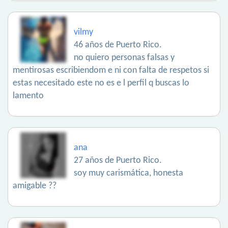
vilmy
46 años de Puerto Rico.
no quiero personas falsas y
mentirosas escribiendom e ni con falta de respetos si
estas necesitado este no es e l perfil q buscas lo
lamento
ana
27 años de Puerto Rico.
soy muy carismática, honesta
amigable ??