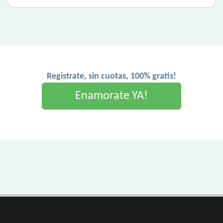
Registrate, sin cuotas, 100% gratis!
Enamorate YA!