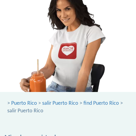
>
Puerto Rico
>
salir Puerto Rico
>
find Puerto Rico
>
salir Puerto Rico