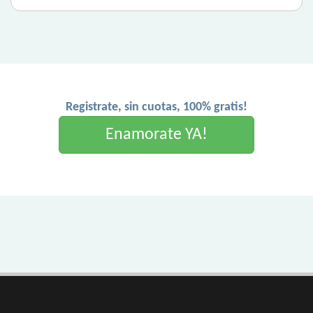
Registrate, sin cuotas, 100% gratis!
Enamorate YA!