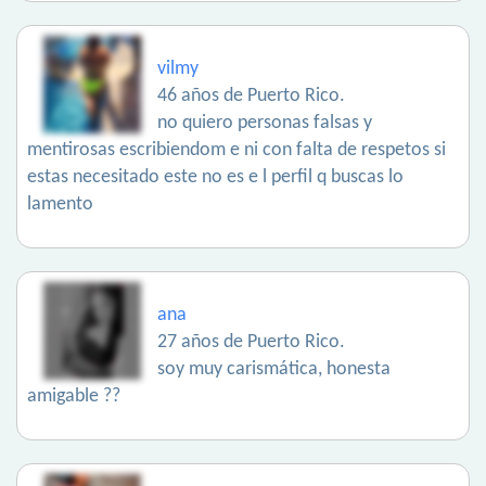
vilmy
46 años de Puerto Rico.
no quiero personas falsas y
mentirosas escribiendom e ni con falta de respetos si
estas necesitado este no es e l perfil q buscas lo
lamento
ana
27 años de Puerto Rico.
soy muy carismática, honesta
amigable ??