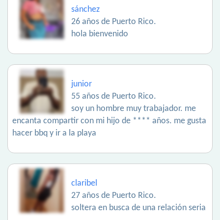
sánchez
26 años de Puerto Rico.
hola bienvenido
junior
55 años de Puerto Rico.
soy un hombre muy trabajador. me
encanta compartir con mi hijo de **** años. me gusta
hacer bbq y ir a la playa
claribel
27 años de Puerto Rico.
soltera en busca de una relación seria