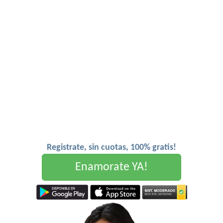
Registrate, sin cuotas, 100% gratis!
Enamorate YA!