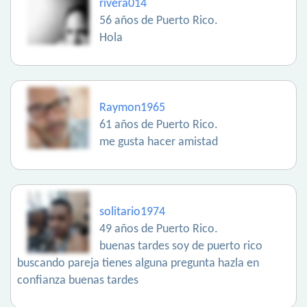
rivera014
56 años de Puerto Rico.
Hola
Raymon1965
61 años de Puerto Rico.
me gusta hacer amistad
solitario1974
49 años de Puerto Rico.
buenas tardes soy de puerto rico
buscando pareja tienes alguna pregunta hazla en
confianza buenas tardes