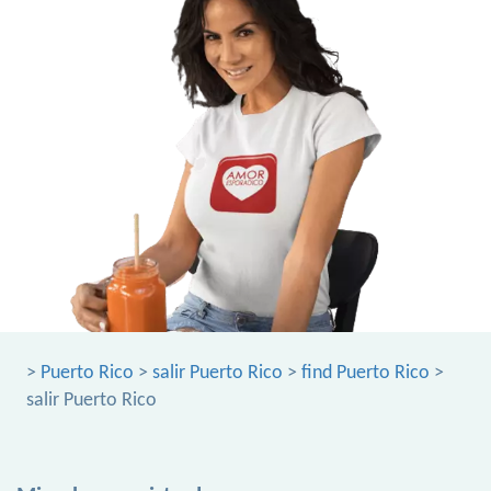
>
Puerto Rico
>
salir Puerto Rico
>
find Puerto Rico
>
salir Puerto Rico