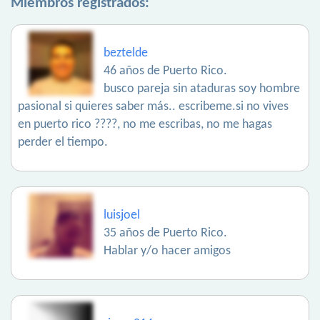
Miembros registrados:
beztelde
46 años de Puerto Rico.
busco pareja sin ataduras soy hombre
pasional si quieres saber más.. escribeme.si no vives
en puerto rico ????, no me escribas, no me hagas
perder el tiempo.
luisjoel
35 años de Puerto Rico.
Hablar y/o hacer amigos