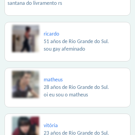
santana do livramento rs
ricardo
51 años de Rio Grande do Sul.
sou gay afeminado
matheus
28 años de Rio Grande do Sul.
oi eu sou o matheus
vitória
23 años de Rio Grande do Sul.