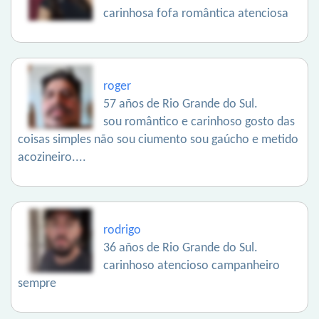
carinhosa fofa romântica atenciosa
roger
57 años de Rio Grande do Sul.
sou romântico e carinhoso gosto das
coisas simples não sou ciumento sou gaúcho e metido
acozineiro....
rodrigo
36 años de Rio Grande do Sul.
carinhoso atencioso campanheiro
sempre