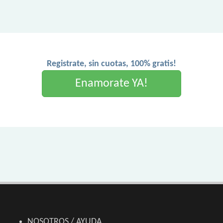
Registrate, sin cuotas, 100% gratis!
Enamorate YA!
NOSOTROS / AYUDA