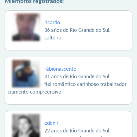
Miembros registrados:
ricardo
36 años de Rio Grande do Sul.
solteiro
fábionascente
41 años de Rio Grande do Sul.
fiel romântico carinhoso trabalhador
ciumento compreensivo
edenir
22 años de Rio Grande do Sul.