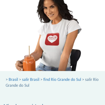
>
Brasil
>
salir Brasil
>
find Rio Grande do Sul
> salir Rio
Grande do Sul