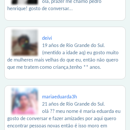
olá, prazer me chamo pedro
henrique! gosto de conversar...
deivi
19 años de Rio Grande do Sul.
(mentido a idade aq) eu gosto muito
de mulheres mais velhas do que eu, então não quero
que me tratem como criança,tenho ** anos.
mariaeduarda3h
21 años de Rio Grande do Sul.
olá ?? meu nome é maria eduarda eu
gosto de conversar e fazer amizades por aqui quero
encontrar pessoas novas então é isso moro em