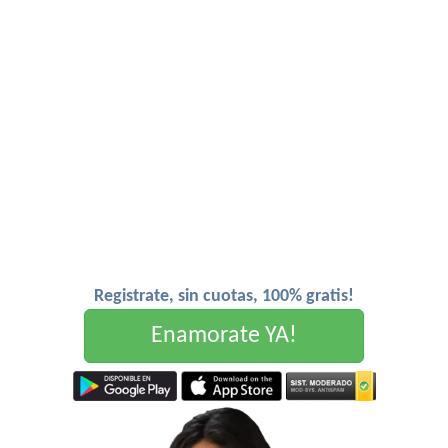
Registrate, sin cuotas, 100% gratis!
Enamorate YA!