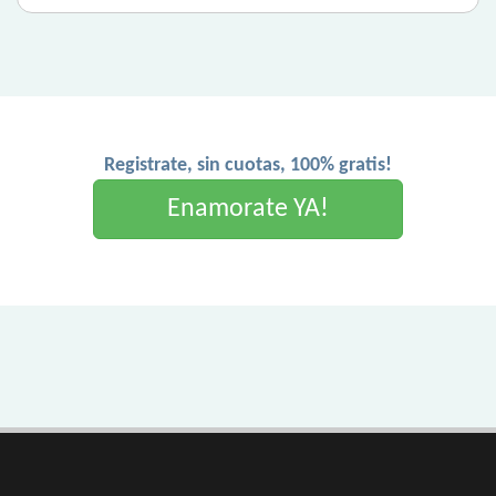
Registrate, sin cuotas, 100% gratis!
Enamorate YA!