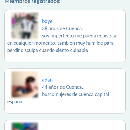
Miembros registrados:
boye
38 años de Cuenca.
soy imperfecto me pueda equivocar
en cualquier momento, también muy humilde para
perdir disculpa cuando siento culpable
adan
44 años de Cuenca.
busco nujeres de cuenca capital
españa