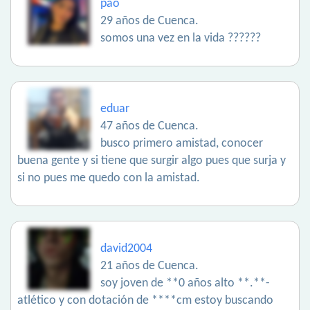
pao
29 años de Cuenca.
somos una vez en la vida ??????
eduar
47 años de Cuenca.
busco primero amistad, conocer
buena gente y si tiene que surgir algo pues que surja y
si no pues me quedo con la amistad.
david2004
21 años de Cuenca.
soy joven de **0 años alto **.**-
atlético y con dotación de ****cm estoy buscando