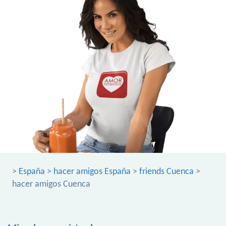
>
España
>
hacer amigos España
>
friends Cuenca
>
hacer amigos Cuenca