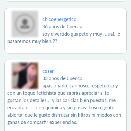
chicoenergetico
36 años de Cuenca.
soy divertido guapete y muy ...ual, lo
pasaremos muy bien.??
cesar
33 años de Cuenca.
apasionado, cariñoso, respetuoso y
con un toque fetichista que sabrás apreciar si te
gustan los detalles... y las caricias bien puestas. me
encanta el ... con química y sin prisas. busco gente
abierta que le guste disfrutar sin filtros ni miedos con
ganas de compartir experiencias.